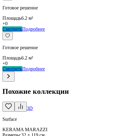
Готовое решение
Площадь
6.2
м²
+
0
Смотреть
Подробнее
Готовое решение
Площадь
6.2
м²
+
0
Смотреть
Подробнее
Похожие коллекции
3D
Surface
KERAMA MARAZZI
Размеры:
32 × 119 см
,