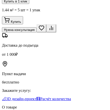
Купить в 1 клик
1.44 м² = 5 шт = 1 упак
Купить
Нужна консультация
Доставка до подъезда
от 1 000₽
Пункт выдачи
бесплатно
Закажите услугу:
📐
3D дизайн-проект
🧮
Расчёт количества
О товаре