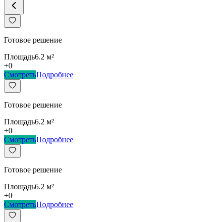
Готовое решение
Площадь
6.2
м²
+
0
Смотреть
Подробнее
Готовое решение
Площадь
6.2
м²
+
0
Смотреть
Подробнее
Готовое решение
Площадь
6.2
м²
+
0
Смотреть
Подробнее