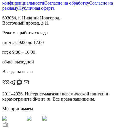
конфиденциальности
Согласие на обработку
Согласие на
рекламу
Публичная оферта
603064, г. Нижний Новгород,
Восточный проезд, д.11
Режимы работы склада
пн-чт: с 9:00 до 17:00
пт: с 9:00 – 16:00
сб-вс: выходной
Всегда на связи
2011–2026. Интернет-магазин керамической плитки и
керамогранита di-terra.ru. Все права защищены.
Мы принимаем