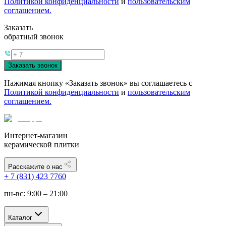
Политикой конфиденциальности
и
пользовательским
соглашением.
Заказать
обратный звонок
Заказать звонок
Нажимая кнопку «Заказать звонок» вы соглашаетесь с
Политикой конфиденциальности
и
пользовательским
соглашением.
Интернет-магазин
керамической плитки
Расскажите о нас
+ 7 (831) 423 7760
пн-вс: 9:00 – 21:00
Каталог