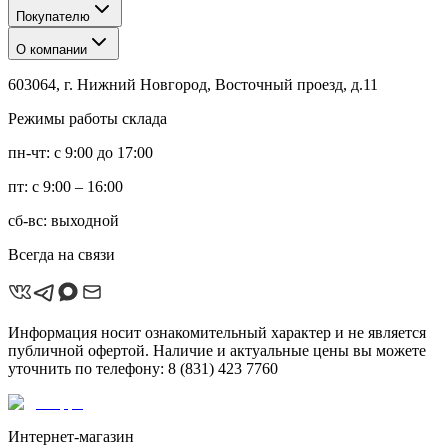
Покупателю
О компании
603064, г. Нижний Новгород, Восточный проезд, д.11
Режимы работы склада
пн-чт: с 9:00 до 17:00
пт: с 9:00 – 16:00
сб-вс: выходной
Всегда на связи
Информация носит ознакомительный характер и не является
публичной офертой. Наличие и актуальные цены вы можете
уточнить по телефону: 8 (831) 423 7760
Интернет-магазин