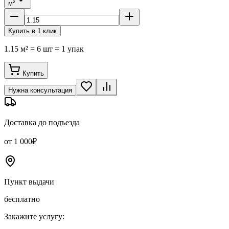
м²
Купить в 1 клик
1.15 м² = 6 шт = 1 упак
Купить
Нужна консультация
Доставка до подъезда
от 1 000₽
Пункт выдачи
бесплатно
Закажите услугу: