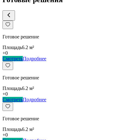
Готовое решение
Площадь
6.2
м²
+
0
Смотреть
Подробнее
Готовое решение
Площадь
6.2
м²
+
0
Смотреть
Подробнее
Готовое решение
Площадь
6.2
м²
+
0