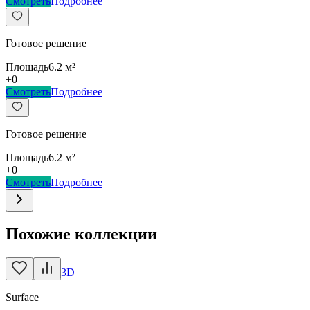
Смотреть
Подробнее
Готовое решение
Площадь
6.2
м²
+
0
Смотреть
Подробнее
Готовое решение
Площадь
6.2
м²
+
0
Смотреть
Подробнее
Похожие коллекции
3D
Surface