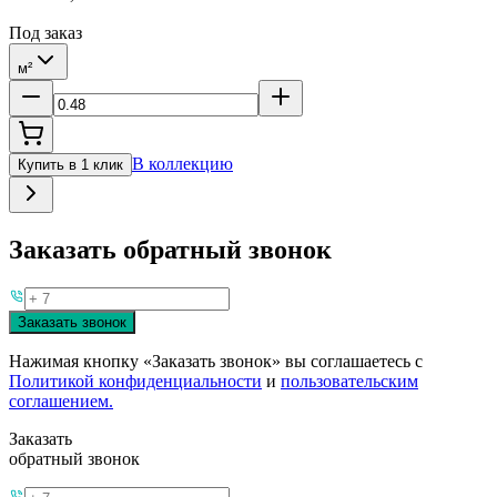
Под заказ
м²
В коллекцию
Купить в 1 клик
Заказать обратный звонок
Заказать звонок
Нажимая кнопку «Заказать звонок» вы соглашаетесь с
Политикой конфиденциальности
и
пользовательским
соглашением.
Заказать
обратный звонок