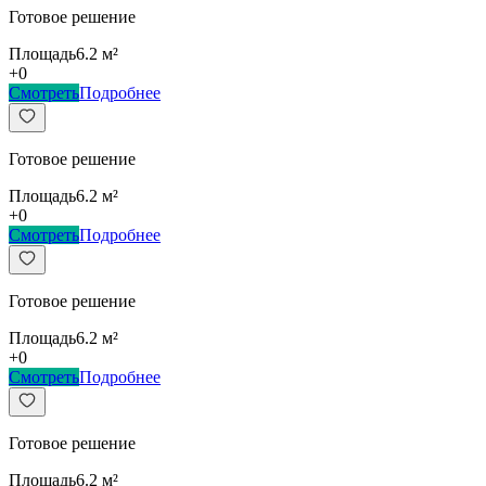
Готовое решение
Площадь
6.2
м²
+
0
Смотреть
Подробнее
Готовое решение
Площадь
6.2
м²
+
0
Смотреть
Подробнее
Готовое решение
Площадь
6.2
м²
+
0
Смотреть
Подробнее
Готовое решение
Площадь
6.2
м²