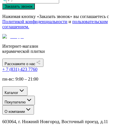
Заказать звонок
Нажимая кнопку «Заказать звонок» вы соглашаетесь с
Политикой конфиденциальности
и
пользовательским
соглашением.
Интернет-магазин
керамической плитки
Расскажите о нас
+ 7 (831) 423 7760
пн-вс: 9:00 – 21:00
Каталог
Покупателю
О компании
603064, г. Нижний Новгород, Восточный проезд, д.11