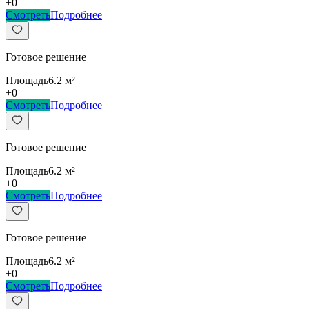
+
0
Смотреть
Подробнее
Готовое решение
Площадь
6.2
м²
+
0
Смотреть
Подробнее
Готовое решение
Площадь
6.2
м²
+
0
Смотреть
Подробнее
Готовое решение
Площадь
6.2
м²
+
0
Смотреть
Подробнее