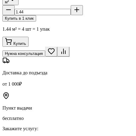
м²
Купить в 1 клик
1.44 м² = 4 шт = 1 упак
Купить
Нужна консультация
Доставка до подъезда
от 1 000₽
Пункт выдачи
бесплатно
Закажите услугу: