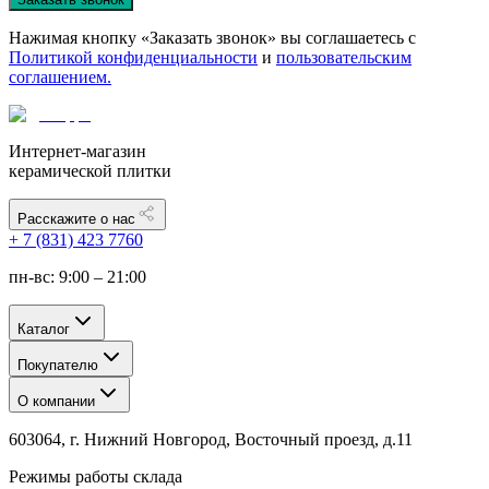
Нажимая кнопку «Заказать звонок» вы соглашаетесь с
Политикой конфиденциальности
и
пользовательским
соглашением.
Интернет-магазин
керамической плитки
Расскажите о нас
+ 7 (831) 423 7760
пн-вс: 9:00 – 21:00
Каталог
Покупателю
О компании
603064, г. Нижний Новгород, Восточный проезд, д.11
Режимы работы склада