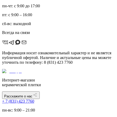
пн-чт: с 9:00 до 17:00
пт: с 9:00 – 16:00
сб-вс: выходной
Всегда на связи
Информация носит ознакомительный характер и не является
публичной офертой. Наличие и актуальные цены вы можете
уточнить по телефону: 8 (831) 423 7760
Интернет-магазин
керамической плитки
Расскажите о нас
+ 7 (831) 423 7760
пн-вс: 9:00 – 21:00