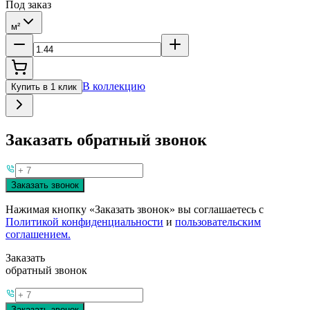
Под заказ
м²
В коллекцию
Купить в 1 клик
Заказать обратный звонок
Заказать звонок
Нажимая кнопку «Заказать звонок» вы соглашаетесь с
Политикой конфиденциальности
и
пользовательским
соглашением.
Заказать
обратный звонок
Заказать звонок