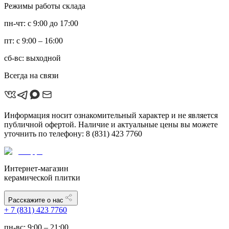
Режимы работы склада
пн-чт: с 9:00 до 17:00
пт: с 9:00 – 16:00
сб-вс: выходной
Всегда на связи
Информация носит ознакомительный характер и не является
публичной офертой. Наличие и актуальные цены вы можете
уточнить по телефону: 8 (831) 423 7760
Интернет-магазин
керамической плитки
Расскажите о нас
+ 7 (831) 423 7760
пн-вс: 9:00 – 21:00