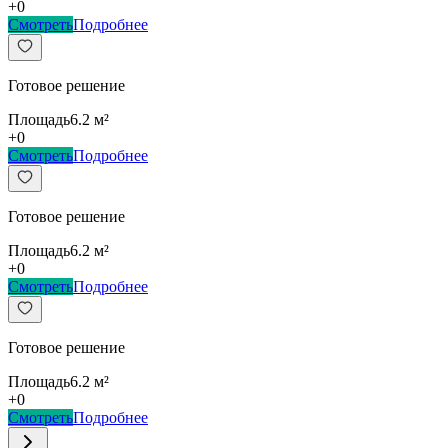
+
0
Смотреть
Подробнее
Готовое решение
Площадь
6.2
м²
+
0
Смотреть
Подробнее
Готовое решение
Площадь
6.2
м²
+
0
Смотреть
Подробнее
Готовое решение
Площадь
6.2
м²
+
0
Смотреть
Подробнее