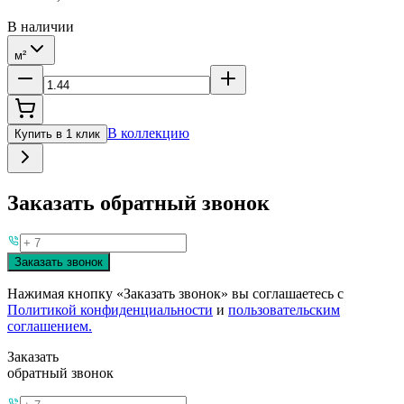
В наличии
м²
В коллекцию
Купить в 1 клик
Заказать обратный звонок
Заказать звонок
Нажимая кнопку «Заказать звонок» вы соглашаетесь с
Политикой конфиденциальности
и
пользовательским
соглашением.
Заказать
обратный звонок