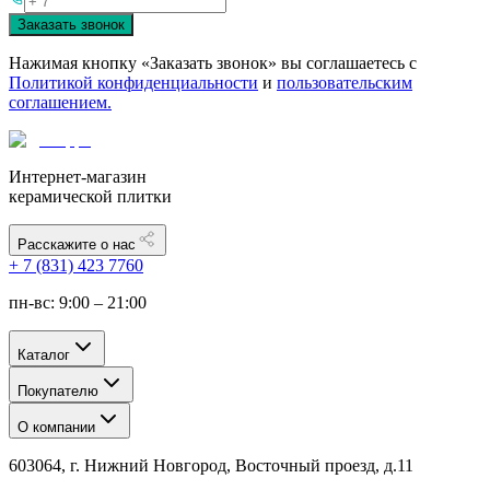
Заказать звонок
Нажимая кнопку «Заказать звонок» вы соглашаетесь с
Политикой конфиденциальности
и
пользовательским
соглашением.
Интернет-магазин
керамической плитки
Расскажите о нас
+ 7 (831) 423 7760
пн-вс: 9:00 – 21:00
Каталог
Покупателю
О компании
603064, г. Нижний Новгород, Восточный проезд, д.11