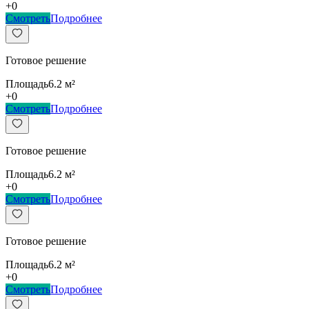
+
0
Смотреть
Подробнее
Готовое решение
Площадь
6.2
м²
+
0
Смотреть
Подробнее
Готовое решение
Площадь
6.2
м²
+
0
Смотреть
Подробнее
Готовое решение
Площадь
6.2
м²
+
0
Смотреть
Подробнее