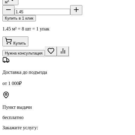
м²
Купить в 1 клик
1.45 м² = 8 шт = 1 упак
Купить
Нужна консультация
Доставка до подъезда
от 1 000₽
Пункт выдачи
бесплатно
Закажите услугу: