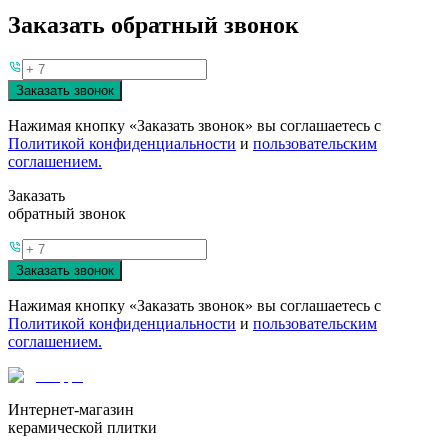
Заказать обратный звонок
Заказать звонок
Нажимая кнопку «Заказать звонок» вы соглашаетесь с
Политикой конфиденциальности
и
пользовательским
соглашением.
Заказать
обратный звонок
Заказать звонок
Нажимая кнопку «Заказать звонок» вы соглашаетесь с
Политикой конфиденциальности
и
пользовательским
соглашением.
Интернет-магазин
керамической плитки