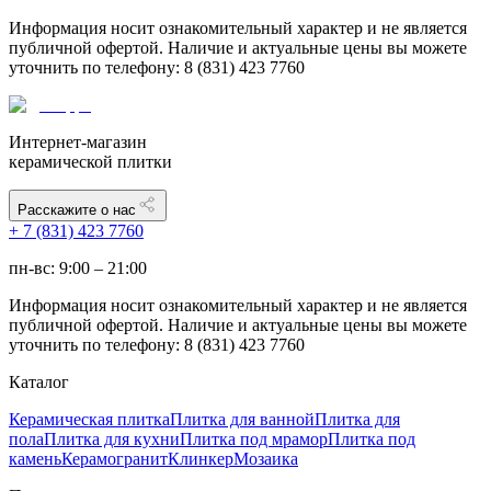
Информация носит ознакомительный характер и не является
публичной офертой. Наличие и актуальные цены вы можете
уточнить по телефону: 8 (831) 423 7760
Интернет-магазин
керамической плитки
Расскажите о нас
+ 7 (831) 423 7760
пн-вс: 9:00 – 21:00
Информация носит ознакомительный характер и не является
публичной офертой. Наличие и актуальные цены вы можете
уточнить по телефону: 8 (831) 423 7760
Каталог
Керамическая плитка
Плитка для ванной
Плитка для
пола
Плитка для кухни
Плитка под мрамор
Плитка под
камень
Керамогранит
Клинкер
Мозаика