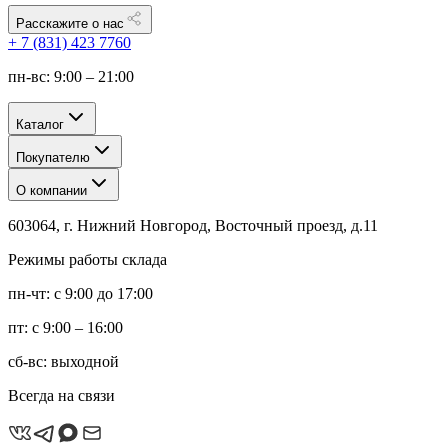
Расскажите о нас
+ 7 (831) 423 7760
пн-вс: 9:00 – 21:00
Каталог
Покупателю
О компании
603064, г. Нижний Новгород, Восточный проезд, д.11
Режимы работы склада
пн-чт: с 9:00 до 17:00
пт: с 9:00 – 16:00
сб-вс: выходной
Всегда на связи