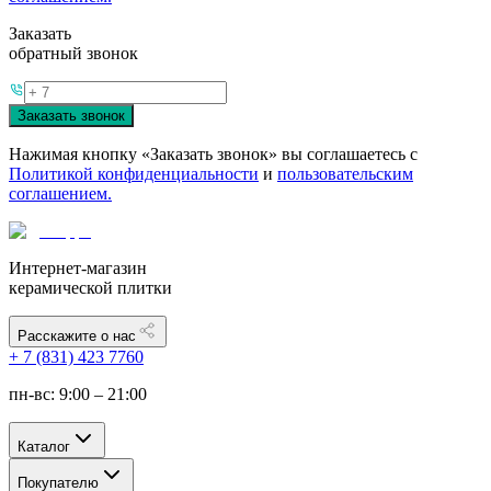
Заказать
обратный звонок
Заказать звонок
Нажимая кнопку «Заказать звонок» вы соглашаетесь с
Политикой конфиденциальности
и
пользовательским
соглашением.
Интернет-магазин
керамической плитки
Расскажите о нас
+ 7 (831) 423 7760
пн-вс: 9:00 – 21:00
Каталог
Покупателю