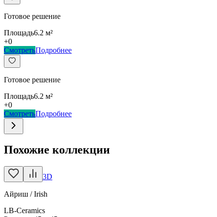
Готовое решение
Площадь
6.2
м²
+
0
Смотреть
Подробнее
Готовое решение
Площадь
6.2
м²
+
0
Смотреть
Подробнее
Похожие коллекции
3D
Айриш / Irish
LB-Ceramics