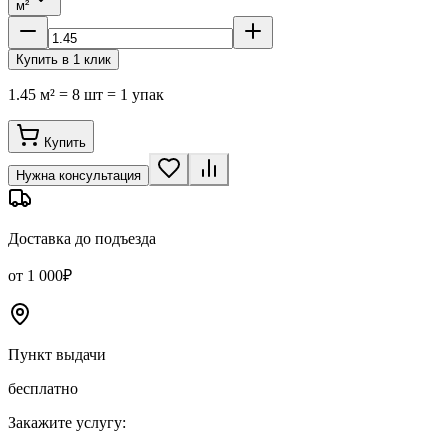
м²
Купить в 1 клик
1.45 м² = 8 шт = 1 упак
Купить
Нужна консультация
Доставка до подъезда
от 1 000₽
Пункт выдачи
бесплатно
Закажите услугу: