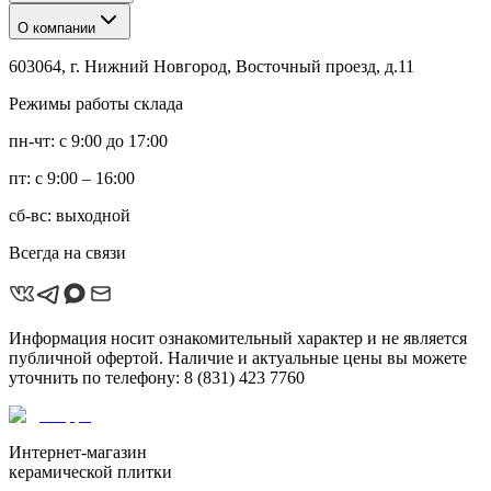
О компании
603064, г. Нижний Новгород, Восточный проезд, д.11
Режимы работы склада
пн-чт: с 9:00 до 17:00
пт: с 9:00 – 16:00
сб-вс: выходной
Всегда на связи
Информация носит ознакомительный характер и не является
публичной офертой. Наличие и актуальные цены вы можете
уточнить по телефону: 8 (831) 423 7760
Интернет-магазин
керамической плитки