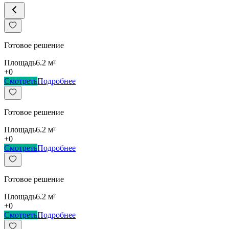
Готовое решение
Площадь
6.2
м²
+
0
Смотреть
Подробнее
Готовое решение
Площадь
6.2
м²
+
0
Смотреть
Подробнее
Готовое решение
Площадь
6.2
м²
+
0
Смотреть
Подробнее