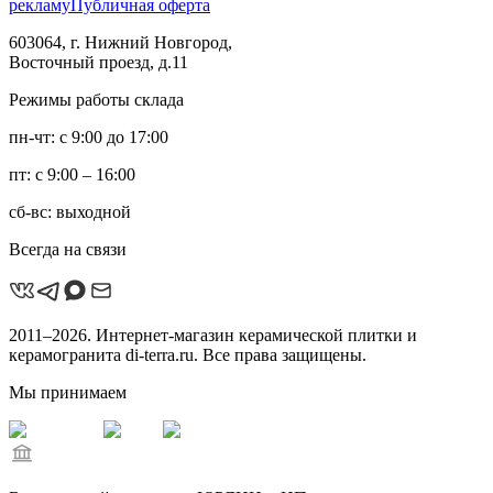
рекламу
Публичная оферта
603064, г. Нижний Новгород,
Восточный проезд, д.11
Режимы работы склада
пн-чт: с 9:00 до 17:00
пт: с 9:00 – 16:00
сб-вс: выходной
Всегда на связи
2011–2026. Интернет-магазин керамической плитки и
керамогранита di-terra.ru. Все права защищены.
Мы принимаем