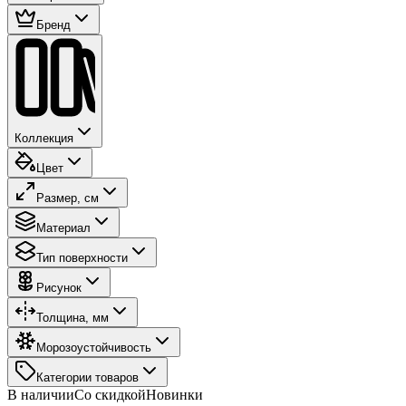
Бренд
Коллекция
Цвет
Размер, см
Материал
Тип поверхности
Рисунок
Толщина, мм
Морозоустойчивость
Категории товаров
В наличии
Со скидкой
Новинки