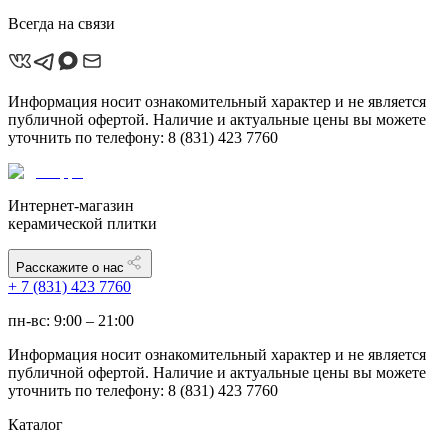
Всегда на связи
Информация носит ознакомительный характер и не является
публичной офертой. Наличие и актуальные цены вы можете
уточнить по телефону: 8 (831) 423 7760
Интернет-магазин
керамической плитки
Расскажите о нас
+ 7 (831) 423 7760
пн-вс: 9:00 – 21:00
Информация носит ознакомительный характер и не является
публичной офертой. Наличие и актуальные цены вы можете
уточнить по телефону: 8 (831) 423 7760
Каталог