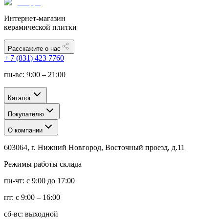
Интернет-магазин
керамической плитки
Расскажите о нас
+ 7 (831) 423 7760
пн-вс: 9:00 – 21:00
Каталог
Покупателю
О компании
603064, г. Нижний Новгород, Восточный проезд, д.11
Режимы работы склада
пн-чт: с 9:00 до 17:00
пт: с 9:00 – 16:00
сб-вс: выходной