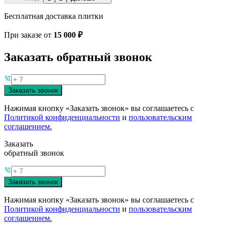
Бесплатная доставка плитки
При заказе от
15 000 ₽
Заказать обратный звонок
Заказать звонок
Нажимая кнопку «Заказать звонок» вы соглашаетесь с
Политикой конфиденциальности
и
пользовательским
соглашением.
Заказать
обратный звонок
Заказать звонок
Нажимая кнопку «Заказать звонок» вы соглашаетесь с
Политикой конфиденциальности
и
пользовательским
соглашением.