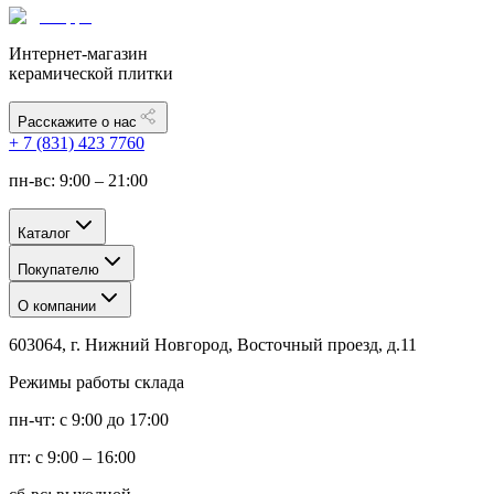
Интернет-магазин
керамической плитки
Расскажите о нас
+ 7 (831) 423 7760
пн-вс: 9:00 – 21:00
Каталог
Покупателю
О компании
603064, г. Нижний Новгород, Восточный проезд, д.11
Режимы работы склада
пн-чт: с 9:00 до 17:00
пт: с 9:00 – 16:00