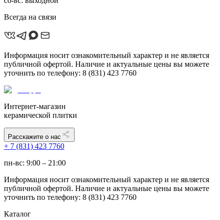
сб-вс: выходной
Всегда на связи
Информация носит ознакомительный характер и не является
публичной офертой. Наличие и актуальные цены вы можете
уточнить по телефону: 8 (831) 423 7760
Интернет-магазин
керамической плитки
Расскажите о нас
+ 7 (831) 423 7760
пн-вс: 9:00 – 21:00
Информация носит ознакомительный характер и не является
публичной офертой. Наличие и актуальные цены вы можете
уточнить по телефону: 8 (831) 423 7760
Каталог