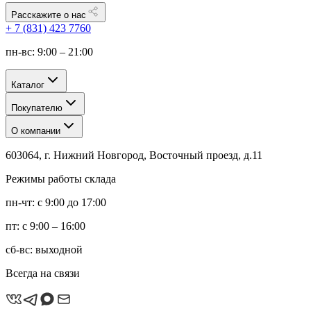
Расскажите о нас
+ 7 (831) 423 7760
пн-вс: 9:00 – 21:00
Каталог
Покупателю
О компании
603064, г. Нижний Новгород, Восточный проезд, д.11
Режимы работы склада
пн-чт: с 9:00 до 17:00
пт: с 9:00 – 16:00
сб-вс: выходной
Всегда на связи