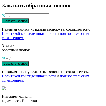
Заказать обратный звонок
Заказать звонок
Нажимая кнопку «Заказать звонок» вы соглашаетесь с
Политикой конфиденциальности
и
пользовательским
соглашением.
Заказать
обратный звонок
Заказать звонок
Нажимая кнопку «Заказать звонок» вы соглашаетесь с
Политикой конфиденциальности
и
пользовательским
соглашением.
Интернет-магазин
керамической плитки