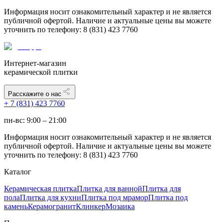
Информация носит ознакомительный характер и не является
публичной офертой. Наличие и актуальные цены вы можете
уточнить по телефону: 8 (831) 423 7760
Интернет-магазин
керамической плитки
Расскажите о нас
+ 7 (831) 423 7760
пн-вс: 9:00 – 21:00
Информация носит ознакомительный характер и не является
публичной офертой. Наличие и актуальные цены вы можете
уточнить по телефону: 8 (831) 423 7760
Каталог
Керамическая плитка
Плитка для ванной
Плитка для
пола
Плитка для кухни
Плитка под мрамор
Плитка под
камень
Керамогранит
Клинкер
Мозаика